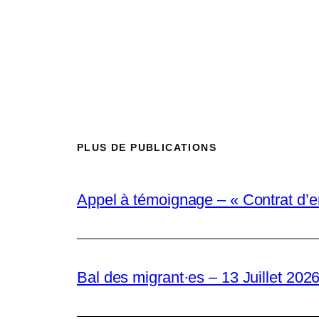
PLUS DE PUBLICATIONS
Appel à témoignage – « Contrat d’
Bal des migrant·es – 13 Juillet 2026