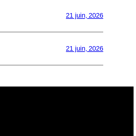
21 juin, 2026
21 juin, 2026