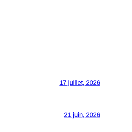
17 juillet, 2026
21 juin, 2026