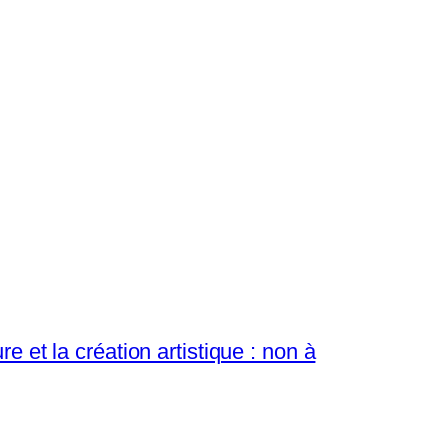
re et la création artistique : non à