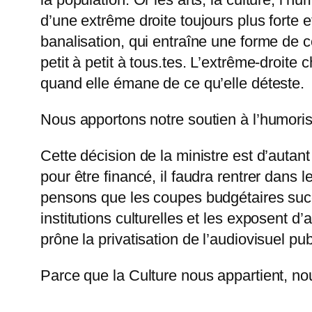
d’une extrême droite toujours plus forte e
banalisation, qui entraîne une forme de 
petit à petit à tous.tes. L’extrême-droite
quand elle émane de ce qu’elle déteste.
Nous apportons notre soutien à l’humor
Cette décision de la ministre est d’auta
pour être financé, il faudra rentrer dans
pensons que les coupes budgétaires succe
institutions culturelles et les exposent 
prône la privatisation de l’audiovisuel pu
Parce que la Culture nous appartient, no