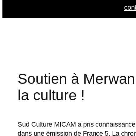
con
Soutien à Merwan 
la culture !
Sud Culture MICAM a pris connaissance d
dans une émission de France 5. La chron