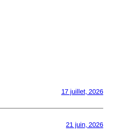
17 juillet, 2026
21 juin, 2026