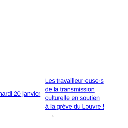
Les travailleur·euse·s
de la transmission
mardi 20 janvier
culturelle en soutien
à la grève du Louvre !
→