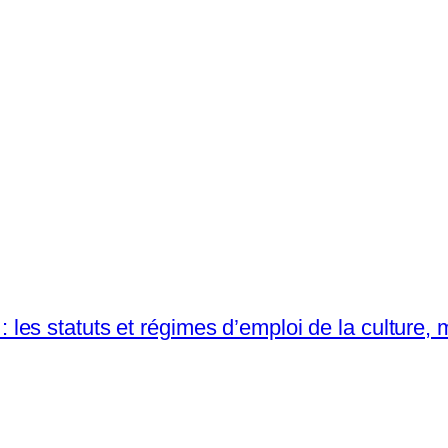
l : les statuts et régimes d’emploi de la culture, 