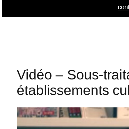
con
Vidéo – Sous-trait
établissements cul