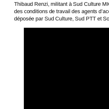
Thibaud Renzi, militant à Sud Culture M
des conditions de travail des agents d’acc
déposée par Sud Culture, Sud PTT et Soli