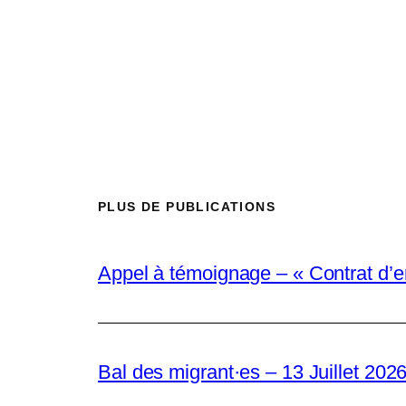
PLUS DE PUBLICATIONS
Appel à témoignage – « Contrat d’
Bal des migrant·es – 13 Juillet 2026