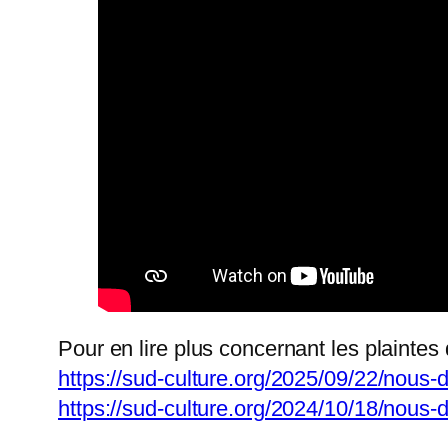
Pour en lire plus concernant les plaintes
https://sud-culture.org/2025/09/22/nous-
https://sud-culture.org/2024/10/18/nous-