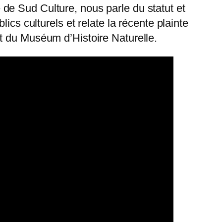
de Sud Culture, nous parle du statut et
ics culturels et relate la récente plainte
t du Muséum d’Histoire Naturelle.